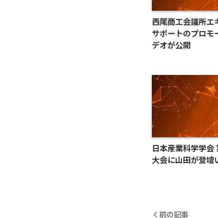
西尾商工会議所エ
サポートのプロモ
デオが公開
日本産業科学学会 
大会に山田が登壇
前の記事