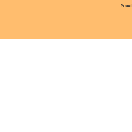
Proud