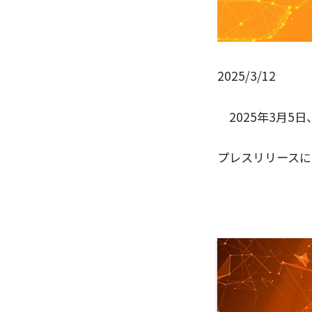
2025/3/12
2025年3月5
プレスリリースに