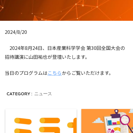
2024/8/20
2024年8月24日、日本産業科学学会 第30回全国大会の
招待講演に山田祐也が登壇いたします。
当日のプログラムは
こちら
からご覧いただけます。
CATEGORY :
ニュース