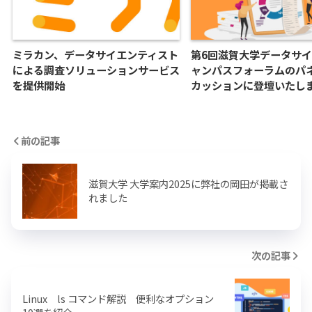
ミラカン、データサイエンティスト
第6回滋賀大学データサ
による調査ソリューションサービス
ャンパスフォーラムのパ
を提供開始
カッションに登壇いたし
前の記事
滋賀大学 大学案内2025に弊社の岡田が掲載さ
れました
次の記事
Linux ls コマンド解説 便利なオプション