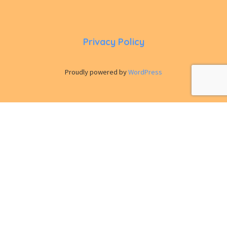
Privacy Policy
Proudly powered by
WordPress