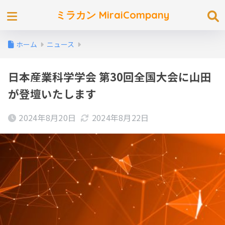
ミラカン MiraiCompany
ホーム
ニュース
日本産業科学学会 第30回全国大会に山田
が登壇いたします
2024年8月20日
2024年8月22日