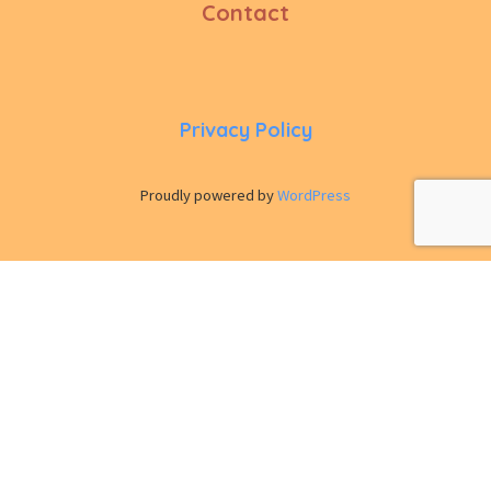
Contact
Privacy Policy
Proudly powered by
WordPress