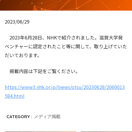
2023/06/29
2023年6月28日、NHKで紹介されました。滋賀大学発
ベンチャーに認定されたこと等に関して、取り上げていた
だいております。
掲載内容は下記をご覧ください。
https://www3.nhk.or.jp/lnews/otsu/20230628/2060013
584.html
CATEGORY :
メディア掲載