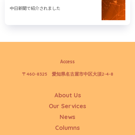
中日新聞で紹介されました
Access
〒460-8325 愛知県名古屋市中区大須2-4-8
About Us
Our Services
News
Columns