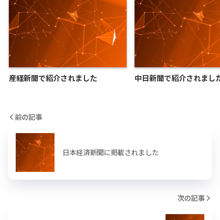
産経新聞で紹介されました
中日新聞で紹介されまし
前の記事
日本経済新聞に掲載されました
次の記事