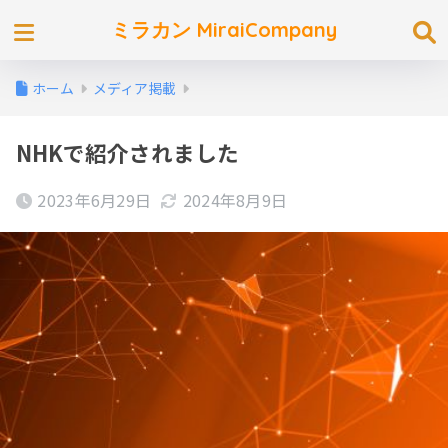
ミラカン MiraiCompany
ホーム
メディア掲載
NHKで紹介されました
2023年6月29日
2024年8月9日