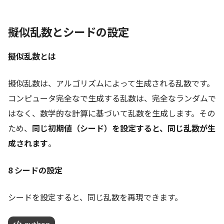
擬似乱数とシードの設定
擬似乱数とは
擬似乱数は、アルゴリズムによって生成される乱数です。
コンピュータ完全なで生成する乱数は、完全なランダムで
はなく、数学的な計算に基づいて乱数を生成します。その
ため、
同じ初期値（シード）を設定すると、同じ乱数が生
成されます
。
8 シードの設定
シードを設定すると、同じ乱数を再現できます。
python