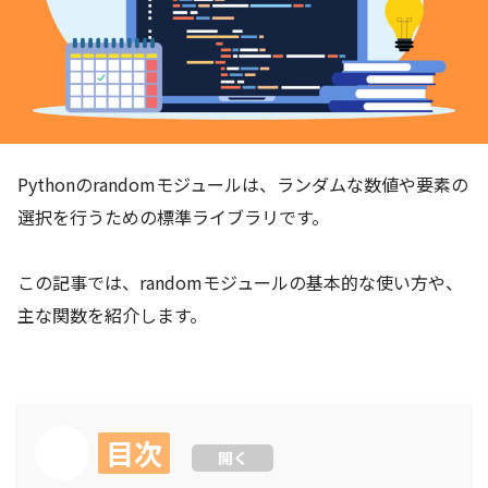
Pythonのrandomモジュールは、ランダムな数値や要素の
選択を行うための標準ライブラリです。
この記事では、randomモジュールの基本的な使い方や、
主な関数を紹介します。
目次
開く