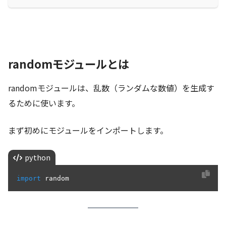
randomモジュールとは
randomモジュールは、乱数（ランダムな数値）を生成す
るために使います。
まず初めにモジュールをインポートします。
python
import
 random