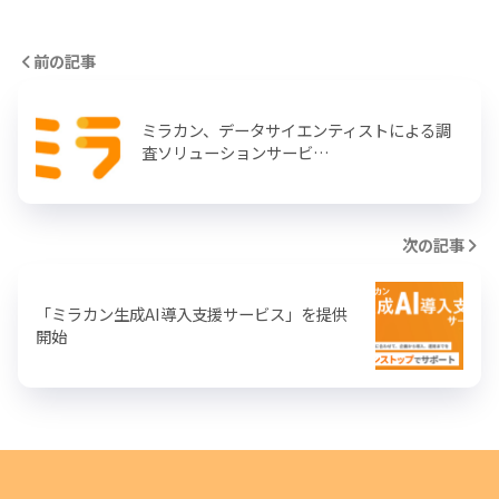
前の記事
ミラカン、データサイエンティストによる調
査ソリューションサービ…
次の記事
「ミラカン生成AI導入支援サービス」を提供
開始