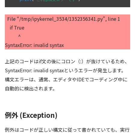
File “/tmp/ipykernel_3534/1352356341.py”, line 1
if True
^
SyntaxError: invalid syntax
上記のコードはif文の後にコロン（:）が抜けているため、
SyntaxError: invalid syntaxというエラーが発生します。
構文エラーは、通常、エディタやIDEでコーディング中に
自動的に検出されます。
例外 (Exception)
例外はコードが正しい構文に従って書かれていても、実行