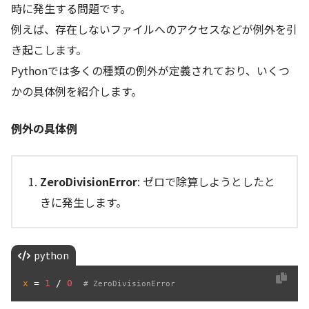
時に発生する問題です。
例えば、存在しないファイルへのアクセスなどが例外を引
き起こします。
Pythonでは多くの種類の例外が定義されており、いくつ
かの具体例を紹介します。
例外の具体例
ZeroDivisionError
: ゼロで除算しようとしたと
きに発生します。
python
x
 = 
1
 / 
0
# ZeroDivisionError