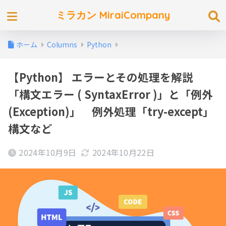
ミラカン MiraiCompany
ホーム
Columns
Python
【Python】 エラーとその処理を解説
「構文エラー ( SyntaxError )」と「例外
(Exception)」 例外処理「try-except」
構文など
2024年10月9日
2024年10月22日