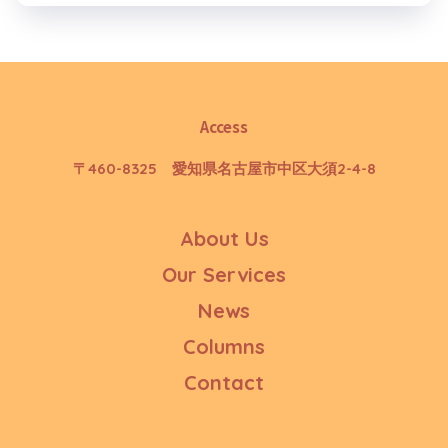
Access
〒460-8325 愛知県名古屋市中区大須2-4-8
About Us
Our Services
News
Columns
Contact