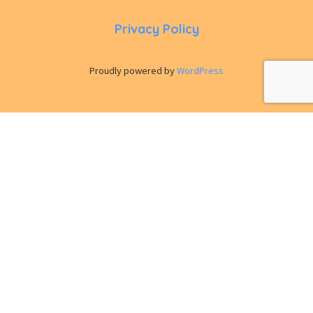
Privacy Policy
Proudly powered by
WordPress