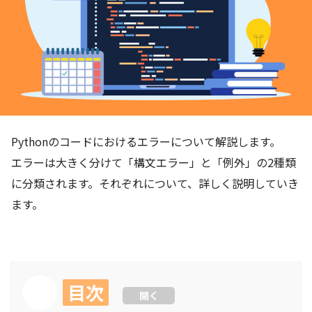
Pythonのコードにおけるエラーについて解説します。
エラーは大きく分けて「構文エラー」と「例外」の2種類
に分類されます。それぞれについて、詳しく説明していき
ます。
目次
開く