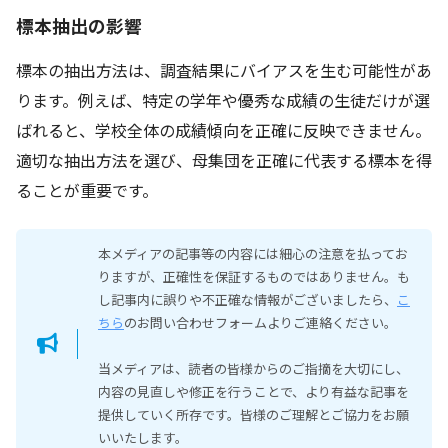
標本抽出の影響
標本の抽出方法は、調査結果にバイアスを生む可能性があ
ります。例えば、特定の学年や優秀な成績の生徒だけが選
ばれると、学校全体の成績傾向を正確に反映できません。
適切な抽出方法を選び、母集団を正確に代表する標本を得
ることが重要です。
本メディアの記事等の内容には細心の注意を払ってお
りますが、正確性を保証するものではありません。も
し記事内に誤りや不正確な情報がございましたら、
こ
ちら
のお問い合わせフォームよりご連絡ください。
当メディアは、読者の皆様からのご指摘を大切にし、
内容の見直しや修正を行うことで、より有益な記事を
提供していく所存です。皆様のご理解とご協力をお願
いいたします。