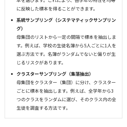
に反映した標本を得ることができます。
系統サンプリング（システマティックサンプリン
グ）
母集団のリストから一定の間隔で標本を抽出しま
す。例えば、学校の生徒名簿から5人ごとに1人を
選ぶ方法です。名簿がランダムでないと偏りが生
じるリスクがあります。
クラスターサンプリング（集落抽出）
母集団をクラスター（集団）に分け、クラスター
ごとに標本を抽出します。例えば、全学年から3
つのクラスをランダムに選び、そのクラス内の全
生徒を調査する方法です。