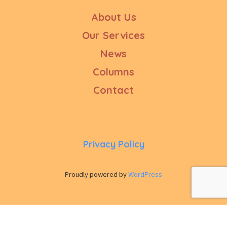
About Us
Our Services
News
Columns
Contact
Privacy Policy
Proudly powered by
WordPress