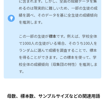
に含まれます。しかし、全員の成績データを集
めるのは現実的に難しいため、一部の生徒の成
績を調べ、そのデータを基に全生徒の成績傾向
を推測します。
この一部の生徒が
標本
です。例えば、学校全体
で1000人の生徒がいる場合、そのうち100人を
ランダムに選んで成績を調査することで、標本
を得ることができます。この標本を使って、学
校全体の成績傾向（母集団の特性）を推測しま
す。
母数、標本数、サンプルサイズなどの関連用語