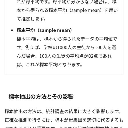
れが母平均です。母平均が分からない場合は、標
本から得られる標本平均（sample mean）を用い
て推定します。
標本平均（sample mean）
標本平均は、標本から得られたデータの平均値で
す。例えば、学校の1000人の生徒から100人を選
んだ場合、100人の生徒の平均点が82点であれ
ば、これが標本平均となります。
標本抽出の方法とその影響
標本抽出の方法は、統計調査の結果に大きく影響します。
正確な推測を行うには、標本が母集団を適切に代表するも