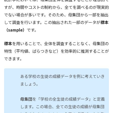
すが、時間やコストの制約から、全てを調べるのが現実的
でない場合が多いです。そのため、母集団から一部を抽出
して調査を行います。この抽出された一部のデータが
標本
（sample）
です。
標本
を用いることで、全体を調査することなく、母集団の
特性（平均値、ばらつきなど）を効率的に推測することが
できます。
ある学校の生徒の成績データを例に考えていき
ましょう。
母集団
を「学校の全生徒の成績データ」と定義
します。この場合、全ての生徒の成績が母集団