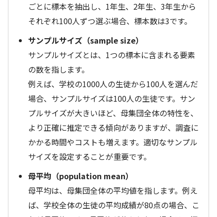
ごとに標本を抽出し、1年生、2年生、3年生から
それぞれ100人ずつ選ぶ場合、標本数は3です。
サンプルサイズ（sample size）
サンプルサイズとは、1つの標本に含まれる要素
の数を指します。
例えば、学校の1000人の生徒から100人を選んだ
場合、サンプルサイズは100人の生徒です。サン
プルサイズが大きいほど、母集団全体の特性を、
より正確に推定できる傾向がありますが、調査に
かかる時間やコストも増えます。適切なサンプル
サイズを設定することが重要です。
母平均（population mean）
母平均は、母集団全体の平均値を指します。例え
ば、学校全体の生徒の平均成績が80点の場合、こ