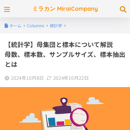
ミラカン MiraiCompany
ホーム
Columns
統計学
【統計学】母集団と標本について解説
母数、標本数、サンプルサイズ、標本抽出
とは
2024年10月8日
2024年10月22日