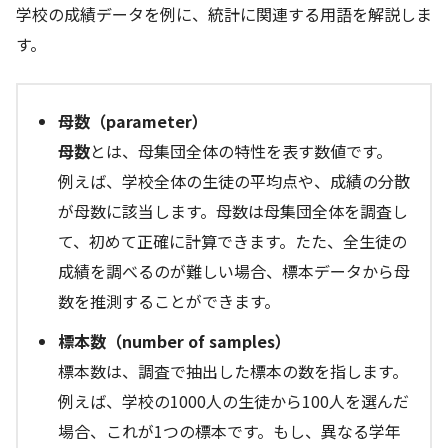
学校の成績データを例に、統計に関連する用語を解説しま
す。
母数（parameter）
母数
とは、母集団全体の特性を表す数値です。
例えば、学校全体の生徒の平均点や、成績の分散
が母数に該当します。母数は母集団全体を調査し
て、初めて正確に計算できます。たた、全生徒の
成績を調べるのが難しい場合、標本データから母
数を推測することができます。
標本数（number of samples）
標本数は、調査で抽出した標本の数を指します。
例えば、学校の1000人の生徒から100人を選んだ
場合、これが1つの標本です。もし、異なる学年