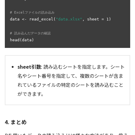
# Excelファイルの読み込み
data <- read_excel(
"data.xlsx"
, sheet = 1)

# 読み込んだデータの確認
head(data)
sheet引数
: 読み込むシートを指定します。シート
名やシート番号を指定して、複数のシートが含ま
れているファイルの特定のシートを読み込むこと
ができます。
4. まとめ