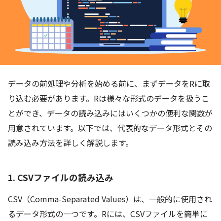
データの前処理や分析を始める前に、まずデータをRに取
り込む必要があります。Rは様々な形式のデータを扱うこ
とができ、データの読み込みにはいくつかの便利な関数が
用意されています。以下では、代表的なデータ形式とその
読み込み方法を詳しく解説します。
1. CSVファイルの読み込み
CSV（Comma-Separated Values）は、一般的に使用され
るデータ形式の一つです。Rには、CSVファイルを簡単に