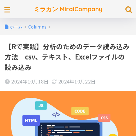
ミラカン MiraiCompany
ホーム
Columns
【Rで実践】分析のためのデータ読み込み
方法 csv、テキスト、Excelファイルの
読み込み
2024年10月18日
2024年10月22日