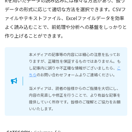
Rを用いたデータの読み込みには様々な方法があり、扱う
データの形式に応じて適切な方法を選択できます。CSVフ
ァイルやテキストファイル、Excelファイルデータを効率
よく読み込むことで、前処理や分析への基盤をしっかりと
作り上げることができます。
本メディアの記事等の内容には細心の注意を払ってお
りますが、正確性を保証するものではありません。も
し記事内に誤りや不正確な情報がございましたら、
こ
ちら
のお問い合わせフォームよりご連絡ください。
当メディアは、読者の皆様からのご指摘を大切にし、
内容の見直しや修正を行うことで、より有益な記事を
提供していく所存です。皆様のご理解とご協力をお願
いいたします。