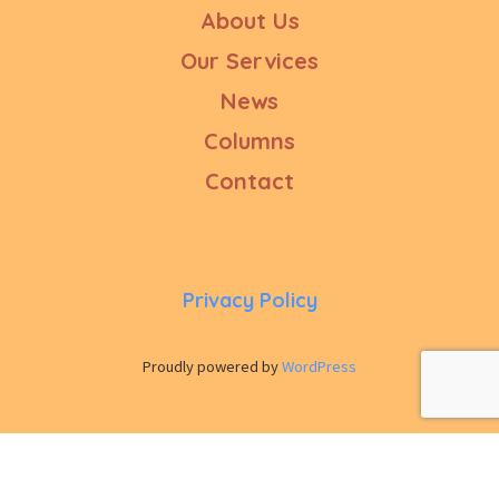
About Us
Our Services
News
Columns
Contact
Privacy Policy
Proudly powered by
WordPress