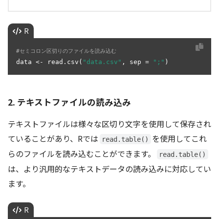
R
#セミコロン区切りのファイルを読み込む
data <- read.csv(
"data.csv"
, sep = 
";"
)
2. テキストファイルの読み込み
テキストファイルは様々な区切り文字を使用して保存され
ていることがあり、Rでは
を使用してこれ
read.table()
らのファイルを読み込むことができます。
read.table()
は、より汎用的なテキストデータの読み込みに対応してい
ます。
R