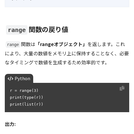
関数の戻り値
range
関数は
「rangeオブジェクト」
を返します。これ
range
により、大量の数値をメモリ上に保持することなく、必要
なタイミングで数値を生成するため効率的です。
Python
r = range(3)

print(type(r))

print(list(r))
出力: