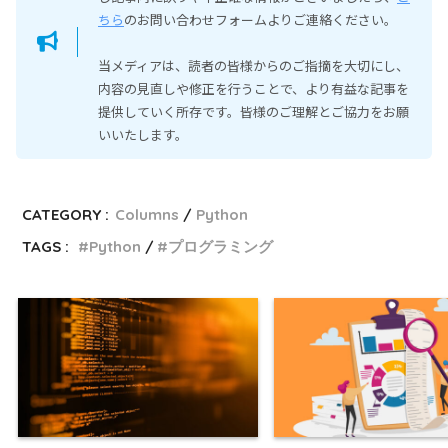
ちら
のお問い合わせフォームよりご連絡ください。
当メディアは、読者の皆様からのご指摘を大切にし、
内容の見直しや修正を行うことで、より有益な記事を
提供していく所存です。皆様のご理解とご協力をお願
いいたします。
CATEGORY :
Columns
Python
TAGS :
Python
プログラミング