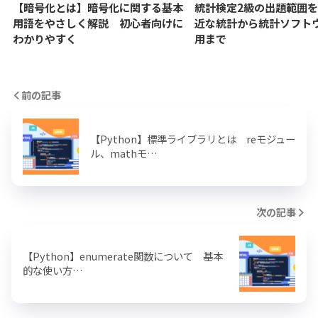
【暗号化とは】暗号化に関する基本
統計検定2級の出題範囲
用語をやさしく解説 初心者向けに
近な統計から統計ソフト
わかりやすく
用まで
前の記事
【Python】標準ライブラリとは reモジュー
ル、mathモ…
次の記事
【Python】enumerate関数について 基本
的な使い方…