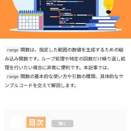
関数は、指定した範囲の数値を生成するための組
range
み込み関数です。ループ処理や特定の回数だけ繰り返し処
理を行いたい場合に非常に便利です。本記事では、
関数の基本的な使い方や引数の種類、具体的なサ
range
ンプルコードを交えて解説します。
目次
開く