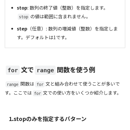
stop
: 数列の終了値（整数）を指定します。
の値は範囲に含まれません。
stop
step
（任意）: 数列の増減値（整数）を指定しま
す。デフォルトは1です。
文で
関数を使う例
for
range
関数は
文と組み合わせて使うことが多いで
range
for
す。ここでは
文での使い方をいくつか紹介します。
for
1.stopのみを指定するパターン