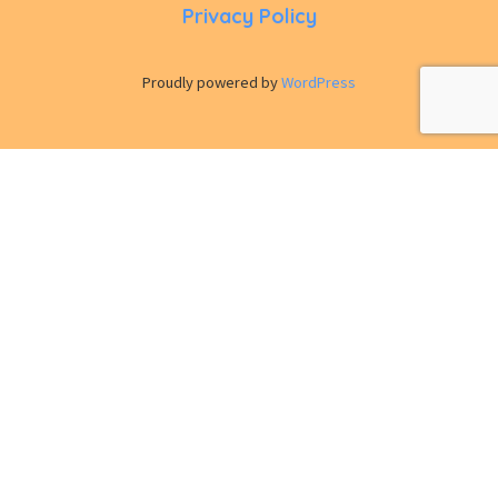
Privacy Policy
Proudly powered by
WordPress