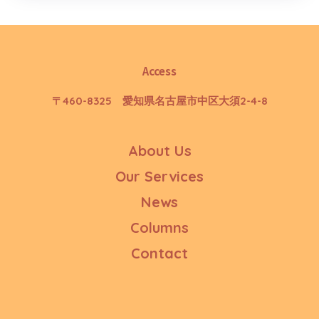
Access
〒460-8325 愛知県名古屋市中区大須2-4-8
About Us
Our Services
News
Columns
Contact