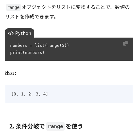
オブジェクトをリストに変換することで、数値の
range
リストを作成できます。
Python
numbers = list(range(5))

print(numbers)
出力:
[0, 1, 2, 3, 4]
2. 条件分岐で
を使う
range