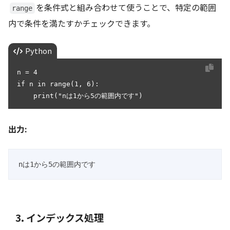
を条件式と組み合わせて使うことで、特定の範囲
range
内で条件を満たすかチェックできます。
Python
n = 4

if n in range(1, 6):

    print("nは1から5の範囲内です")
出力:
nは1から5の範囲内です
3. インデックス処理