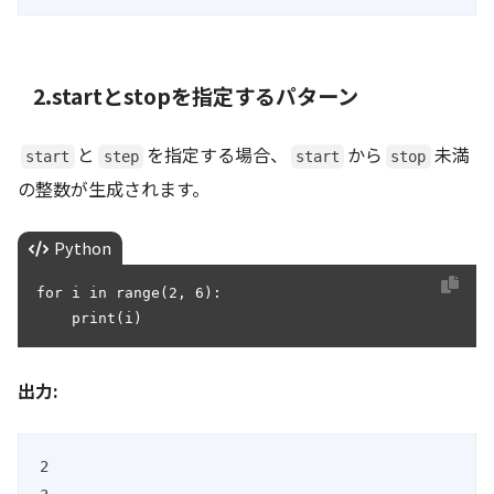
2.startとstopを指定するパターン
と
を指定する場合、
から
未満
start
step
start
stop
の整数が生成されます。
Python
for i in range(2, 6):

    print(i)
出力:
2
