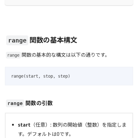
関数の基本構文
range
関数の基本的な構文は以下の通りです。
range
range(start, stop, step)
関数の引数
range
start
（任意）: 数列の開始値（整数）を指定しま
す。デフォルトは0です。