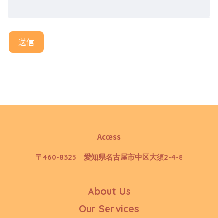
Access
〒460-8325 愛知県名古屋市中区大須2-4-8
About Us
Our Services