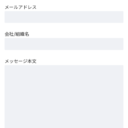
メールアドレス
会社/組織名
メッセージ本文