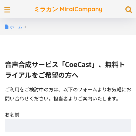
ミラカン MiraiCompany
ホーム
音声合成サービス「CoeCast」、無料ト
ライアルをご希望の方へ
ご利用をご検討中の方は、以下のフォームよりお気軽にお
問い合わせください。担当者よりご案内いたします。
お名前